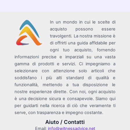
In un mondo in cui le scelte di
acquisto possono essere
travolgenti. La nostra missione è
di offrirti una guida affidabile per
ogni tuo acquisto, fornendo
informazioni precise e imparziali su una vasta
gamma di prodotti e servizi. Ci impegniamo a
selezionare con attenzione solo articoli che
soddisfano i più alti standard di qualità e
funzionalità, mettendo a tua disposizione le
nostre esperienze dirette. Con noi, ogni acquisto
è una decisione sicura e consapevole. Siamo qui
per guidarti nella ricerca di ciò che veramente ti
serve, con trasparenza e impegno costante.
Aiuto / Contatti
Email:
info@witnessadvice.net