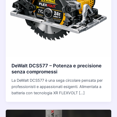
DeWalt DCS577 – Potenza e precisione
senza compromessi
La DeWalt DCS577 è una sega circolare pensata per
professionisti e appassionati esigenti. Alimentata a
batteria con tecnologia XR FLEXVOLT […]