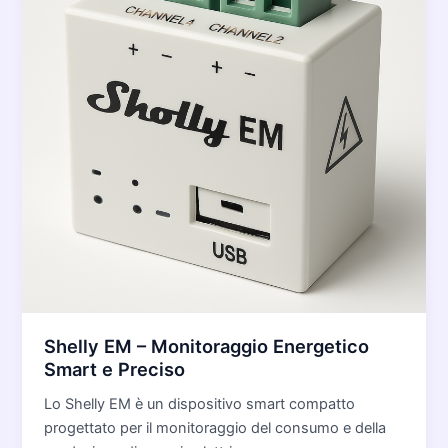
Shelly EM – Monitoraggio Energetico
Smart e Preciso
Lo Shelly EM è un dispositivo smart compatto
progettato per il monitoraggio del consumo e della