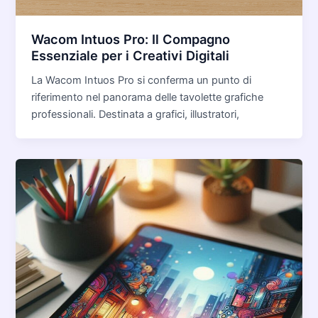
Wacom Intuos Pro: Il Compagno
Essenziale per i Creativi Digitali
La Wacom Intuos Pro si conferma un punto di
riferimento nel panorama delle tavolette grafiche
professionali. Destinata a grafici, illustratori,