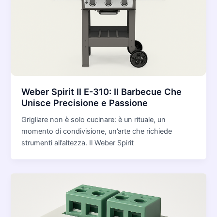
Weber Spirit II E-310: Il Barbecue Che
Unisce Precisione e Passione
Grigliare non è solo cucinare: è un rituale, un
momento di condivisione, un’arte che richiede
strumenti all’altezza. Il Weber Spirit