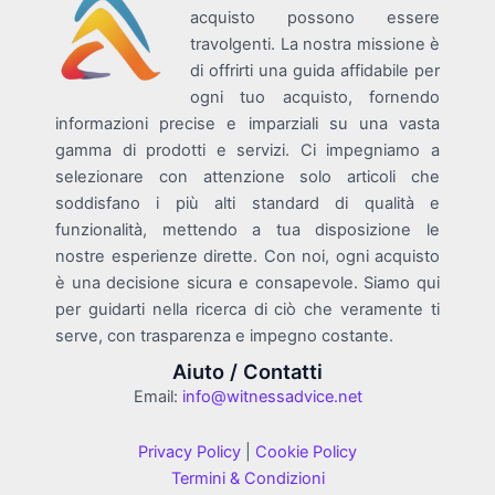
acquisto possono essere
travolgenti. La nostra missione è
di offrirti una guida affidabile per
ogni tuo acquisto, fornendo
informazioni precise e imparziali su una vasta
gamma di prodotti e servizi. Ci impegniamo a
selezionare con attenzione solo articoli che
soddisfano i più alti standard di qualità e
funzionalità, mettendo a tua disposizione le
nostre esperienze dirette. Con noi, ogni acquisto
è una decisione sicura e consapevole. Siamo qui
per guidarti nella ricerca di ciò che veramente ti
serve, con trasparenza e impegno costante.
Aiuto / Contatti
Email:
info@witnessadvice.net
Privacy Policy
|
Cookie Policy
Termini & Condizioni