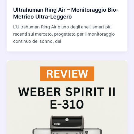
Ultrahuman Ring Air – Monitoraggio Bio-
Metrico Ultra-Leggero
L’Ultrahuman Ring Air è uno degli anelli smart più
recenti sul mercato, progettato per il monitoraggio
continuo del sonno, del