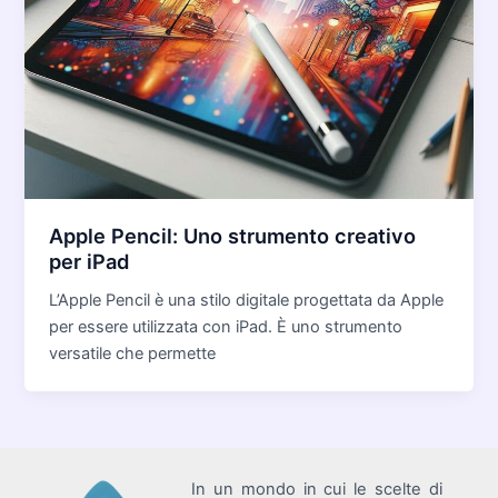
Apple Pencil: Uno strumento creativo
per iPad
L’Apple Pencil è una stilo digitale progettata da Apple
per essere utilizzata con iPad. È uno strumento
versatile che permette
In un mondo in cui le scelte di