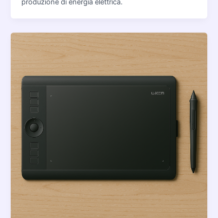
produzione di energia elettrica.