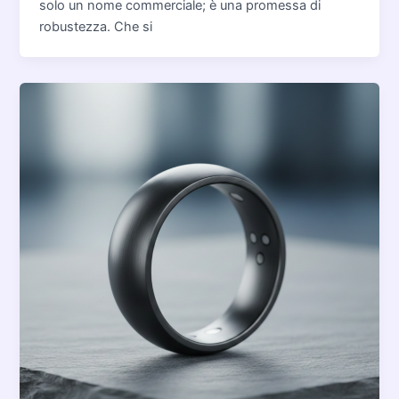
solo un nome commerciale; è una promessa di
robustezza. Che si