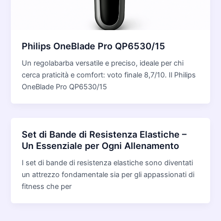
Philips OneBlade Pro QP6530/15
Un regolabarba versatile e preciso, ideale per chi
cerca praticità e comfort: voto finale 8,7/10. Il Philips
OneBlade Pro QP6530/15
Set di Bande di Resistenza Elastiche –
Un Essenziale per Ogni Allenamento
I set di bande di resistenza elastiche sono diventati
un attrezzo fondamentale sia per gli appassionati di
fitness che per