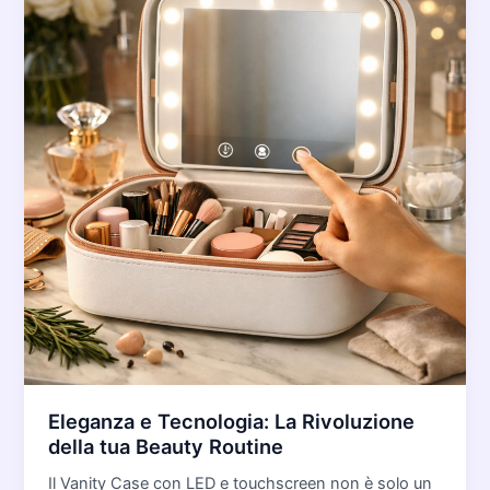
Eleganza e Tecnologia: La Rivoluzione
della tua Beauty Routine
Il Vanity Case con LED e touchscreen non è solo un