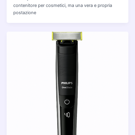
contenitore per cosmetici, ma una vera e propria
postazione