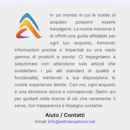
In un mondo in cui le scelte di
acquisto possono essere
travolgenti. La nostra missione è
di offrirti una guida affidabile per
ogni tuo acquisto, fornendo
informazioni precise e imparziali su una vasta
gamma di prodotti e servizi. Ci impegniamo a
selezionare con attenzione solo articoli che
soddisfano i più alti standard di qualità e
funzionalità, mettendo a tua disposizione le
nostre esperienze dirette. Con noi, ogni acquisto
è una decisione sicura e consapevole. Siamo qui
per guidarti nella ricerca di ciò che veramente ti
serve, con trasparenza e impegno costante.
Aiuto / Contatti
Email:
info@witnessadvice.net