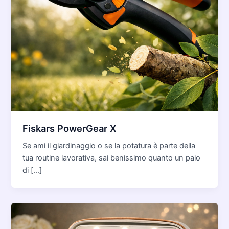
Fiskars PowerGear X
Se ami il giardinaggio o se la potatura è parte della
tua routine lavorativa, sai benissimo quanto un paio
di […]