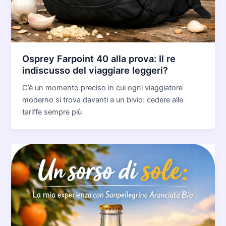
Osprey Farpoint 40 alla prova: Il re
indiscusso del viaggiare leggeri?
C’è un momento preciso in cui ogni viaggiatore
moderno si trova davanti a un bivio: cedere alle
tariffe sempre più