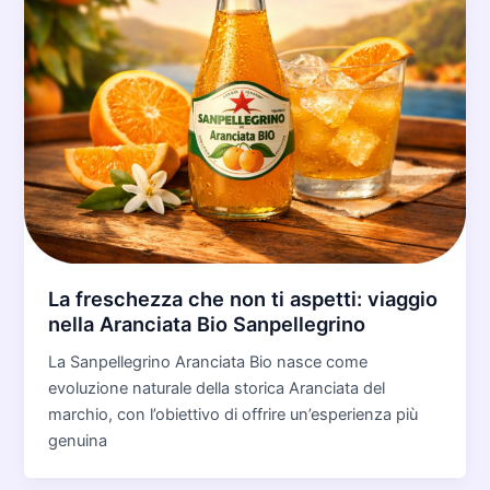
La freschezza che non ti aspetti: viaggio
nella Aranciata Bio Sanpellegrino
La Sanpellegrino Aranciata Bio nasce come
evoluzione naturale della storica Aranciata del
marchio, con l’obiettivo di offrire un’esperienza più
genuina