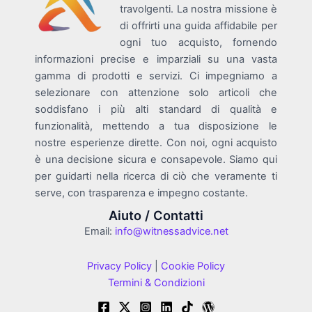
travolgenti. La nostra missione è
di offrirti una guida affidabile per
ogni tuo acquisto, fornendo
informazioni precise e imparziali su una vasta
gamma di prodotti e servizi. Ci impegniamo a
selezionare con attenzione solo articoli che
soddisfano i più alti standard di qualità e
funzionalità, mettendo a tua disposizione le
nostre esperienze dirette. Con noi, ogni acquisto
è una decisione sicura e consapevole. Siamo qui
per guidarti nella ricerca di ciò che veramente ti
serve, con trasparenza e impegno costante.
Aiuto / Contatti
Email:
info@witnessadvice.net
Privacy Policy
|
Cookie Policy
Termini & Condizioni