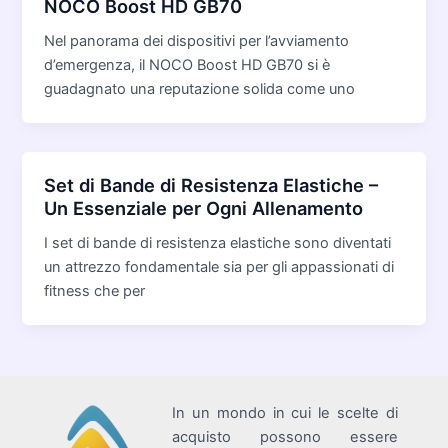
NOCO Boost HD GB70
Nel panorama dei dispositivi per l’avviamento
d’emergenza, il NOCO Boost HD GB70 si è
guadagnato una reputazione solida come uno
Set di Bande di Resistenza Elastiche –
Un Essenziale per Ogni Allenamento
I set di bande di resistenza elastiche sono diventati
un attrezzo fondamentale sia per gli appassionati di
fitness che per
In un mondo in cui le scelte di
acquisto possono essere