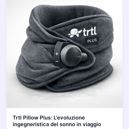
Trtl Pillow Plus: L’evoluzione
ingegneristica del sonno in viaggio