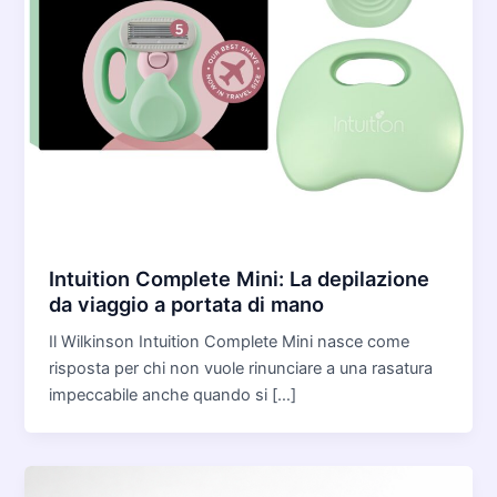
Intuition Complete Mini: La depilazione
da viaggio a portata di mano
Il Wilkinson Intuition Complete Mini nasce come
risposta per chi non vuole rinunciare a una rasatura
impeccabile anche quando si […]